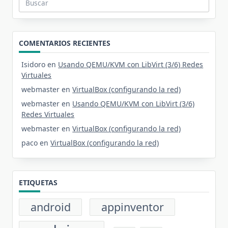
Buscar:
COMENTARIOS RECIENTES
Isidoro
en
Usando QEMU/KVM con LibVirt (3/6) Redes
Virtuales
webmaster
en
VirtualBox (configurando la red)
webmaster
en
Usando QEMU/KVM con LibVirt (3/6)
Redes Virtuales
webmaster
en
VirtualBox (configurando la red)
paco
en
VirtualBox (configurando la red)
ETIQUETAS
android
appinventor