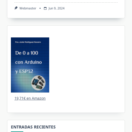
Webmaster
Jun 9, 2024
19,71€ en Amazon
ENTRADAS RECIENTES