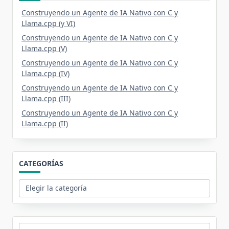
Construyendo un Agente de IA Nativo con C y
Llama.cpp (y VI)
Construyendo un Agente de IA Nativo con C y
Llama.cpp (V)
Construyendo un Agente de IA Nativo con C y
Llama.cpp (IV)
Construyendo un Agente de IA Nativo con C y
Llama.cpp (III)
Construyendo un Agente de IA Nativo con C y
Llama.cpp (II)
CATEGORÍAS
Categorías