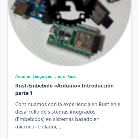
Arduino
Lenguajes
Linux
Rust
Rust-Embebido «Arduino» Introducción
parte 1
Continuamos con la experiencia en Rust en el
desarrollo de sistemas integrados
(Embebidos) en sistemas basado en
microcontrolador,
...