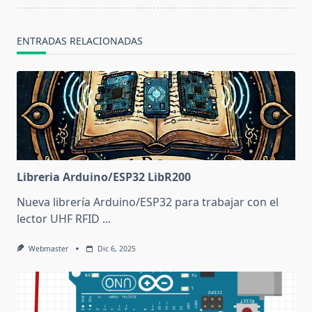
ENTRADAS RELACIONADAS
Libreria Arduino/ESP32 LibR200
Nueva librería Arduino/ESP32 para trabajar con el
lector UHF RFID
...
Webmaster
Dic 6, 2025