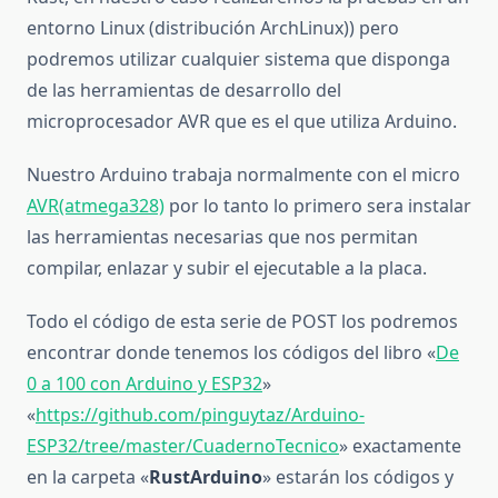
entorno Linux (distribución ArchLinux)) pero
podremos utilizar cualquier sistema que disponga
de las herramientas de desarrollo del
microprocesador AVR que es el que utiliza Arduino.
Nuestro Arduino trabaja normalmente con el micro
AVR(atmega328)
por lo tanto lo primero sera instalar
las herramientas necesarias que nos permitan
compilar, enlazar y subir el ejecutable a la placa.
Todo el código de esta serie de POST los podremos
encontrar donde tenemos los códigos del libro «
De
0 a 100 con Arduino y ESP32
»
«
https://github.com/pinguytaz/Arduino-
ESP32/tree/master/CuadernoTecnico
» exactamente
en la carpeta «
RustArduino
» estarán los códigos y