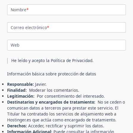
Nombre
*
Correo electrónico
*
Web
He leído y acepto la
Política de Privacidad
.
Información básica sobre protección de datos
Responsable:
Javier.
Finalidad:
Moderar los comentarios.
Legitimación:
Por consentimiento del interesado.
Destinatarios y encargados de tratamiento:
No se ceden o
comunican datos a terceros para prestar este servicio. El
Titular ha contratado los servicios de alojamiento web a
Hostinger.es que actúa como encargado de tratamiento.
Derechos:
Acceder, rectificar y suprimir los datos.
Información Adicional:
Puede consultar la información