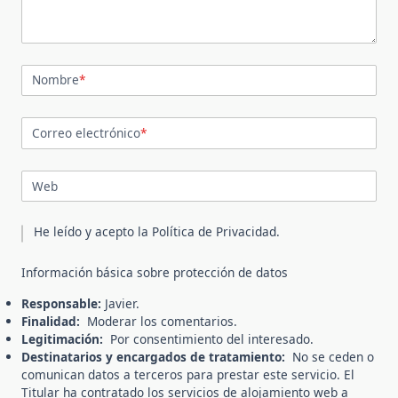
Nombre
*
Correo electrónico
*
Web
He leído y acepto la
Política de Privacidad
.
Información básica sobre protección de datos
Responsable:
Javier.
Finalidad:
Moderar los comentarios.
Legitimación:
Por consentimiento del interesado.
Destinatarios y encargados de tratamiento:
No se ceden o
comunican datos a terceros para prestar este servicio. El
Titular ha contratado los servicios de alojamiento web a