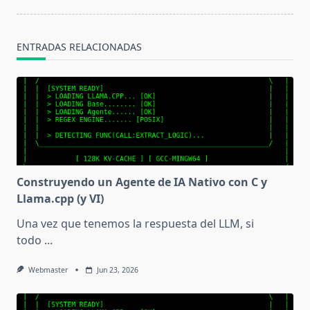
ENTRADAS RELACIONADAS
Construyendo un Agente de IA Nativo con C y
Llama.cpp (y VI)
Una vez que tenemos la respuesta del LLM, si
todo
...
Webmaster
Jun 23, 2026