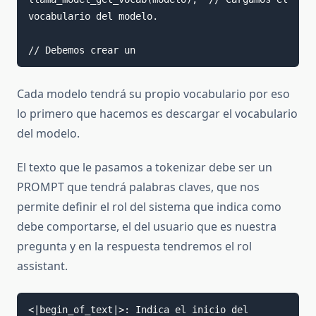
vocabulario del modelo.

// Debemos crear un 
Cada modelo tendrá su propio vocabulario por eso
lo primero que hacemos es descargar el vocabulario
del modelo.
El texto que le pasamos a tokenizar debe ser un
PROMPT que tendrá palabras claves, que nos
permite definir el rol del sistema que indica como
debe comportarse, el del usuario que es nuestra
pregunta y en la respuesta tendremos el rol
assistant.
<|begin_of_text|>: Indica el inicio del 