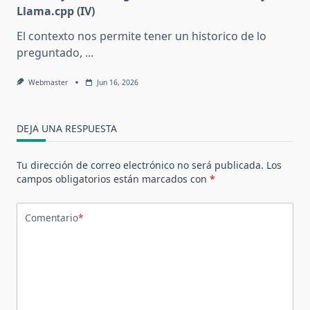
Llama.cpp (IV)
El contexto nos permite tener un historico de lo
preguntado,
...
Webmaster
Jun 16, 2026
DEJA UNA RESPUESTA
Tu dirección de correo electrónico no será publicada.
Los
campos obligatorios están marcados con
*
Comentario
*