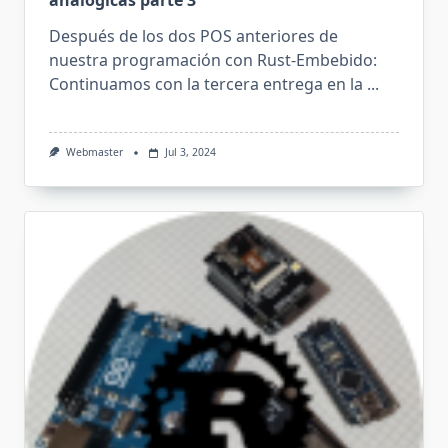
analógicas parte 3
Después de los dos POS anteriores de
nuestra programación con Rust-Embebido:
Continuamos con la tercera entrega en la
...
Webmaster
Jul 3, 2024