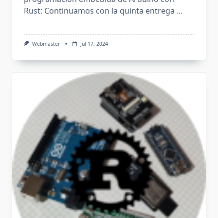
Rust: Continuamos con la quinta entrega
...
Webmaster
Jul 17, 2024