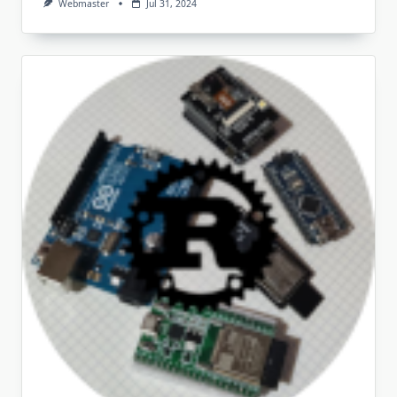
Webmaster
Jul 31, 2024