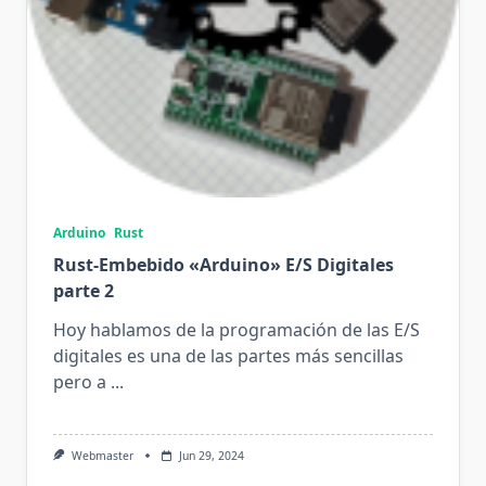
Arduino
Rust
Rust-Embebido «Arduino» E/S Digitales
parte 2
Hoy hablamos de la programación de las E/S
digitales es una de las partes más sencillas
pero a
...
Webmaster
Jun 29, 2024