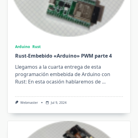
Arduino
Rust
Rust-Embebido «Arduino» PWM parte 4
Llegamos a la cuarta entrega de esta
programación embebida de Arduino con
Rust: En esta ocasión hablaremos de
...
Webmaster
Jul 9, 2024