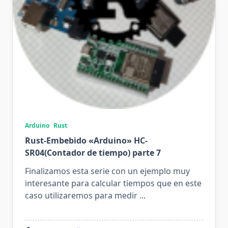
Arduino
Rust
Rust-Embebido «Arduino» HC-
SR04(Contador de tiempo) parte 7
Finalizamos esta serie con un ejemplo muy
interesante para calcular tiempos que en este
caso utilizaremos para medir
...