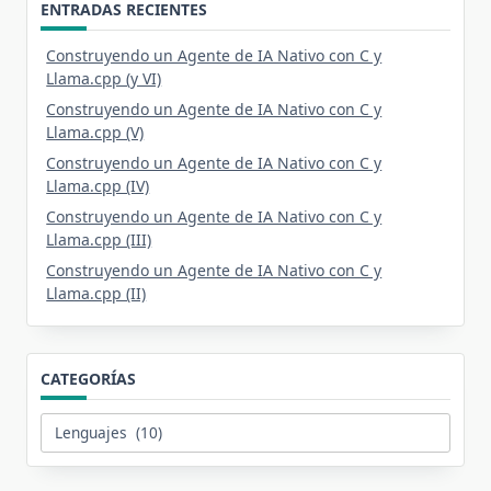
ENTRADAS RECIENTES
Construyendo un Agente de IA Nativo con C y
Llama.cpp (y VI)
Construyendo un Agente de IA Nativo con C y
Llama.cpp (V)
Construyendo un Agente de IA Nativo con C y
Llama.cpp (IV)
Construyendo un Agente de IA Nativo con C y
Llama.cpp (III)
Construyendo un Agente de IA Nativo con C y
Llama.cpp (II)
CATEGORÍAS
Categorías