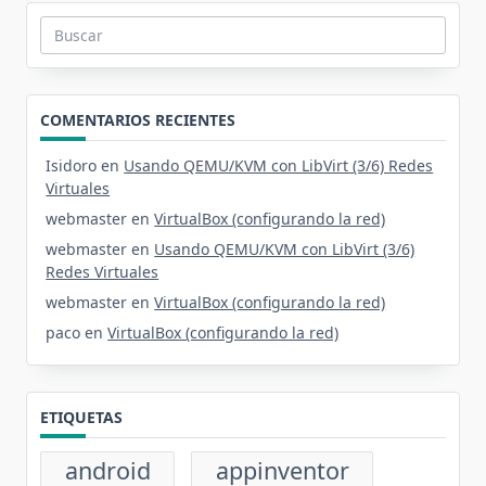
Buscar:
COMENTARIOS RECIENTES
Isidoro
en
Usando QEMU/KVM con LibVirt (3/6) Redes
Virtuales
webmaster
en
VirtualBox (configurando la red)
webmaster
en
Usando QEMU/KVM con LibVirt (3/6)
Redes Virtuales
webmaster
en
VirtualBox (configurando la red)
paco
en
VirtualBox (configurando la red)
ETIQUETAS
android
appinventor