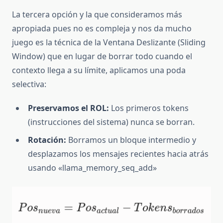
La tercera opción y la que consideramos más
apropiada pues no es compleja y nos da mucho
juego es la técnica de la Ventana Deslizante (Sliding
Window) que en lugar de borrar todo cuando el
contexto llega a su límite, aplicamos una poda
selectiva:
Preservamos el ROL:
Los primeros tokens
(instrucciones del sistema) nunca se borran.
Rotación:
Borramos un bloque intermedio y
desplazamos los mensajes recientes hacia atrás
usando «llama_memory_seq_add»