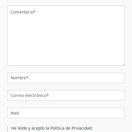
Comentario
*
Nombre
*
Correo electrónico
*
Web
He leído y acepto la
Política de Privacidad
.