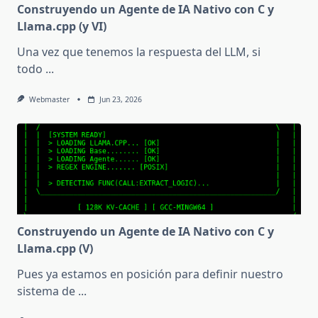
Construyendo un Agente de IA Nativo con C y
Llama.cpp (y VI)
Una vez que tenemos la respuesta del LLM, si
todo
...
Webmaster
Jun 23, 2026
Construyendo un Agente de IA Nativo con C y
Llama.cpp (V)
Pues ya estamos en posición para definir nuestro
sistema de
...