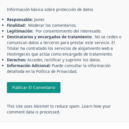
Información básica sobre protección de datos
Responsable:
Javier.
Finalidad:
Moderar los comentarios.
Legitimación:
Por consentimiento del interesado.
Destinatarios y encargados de tratamiento:
No se ceden o
comunican datos a terceros para prestar este servicio. El
Titular ha contratado los servicios de alojamiento web a
Hostinger.es que actúa como encargado de tratamiento.
Derechos:
Acceder, rectificar y suprimir los datos.
Información Adicional:
Puede consultar la información
detallada en la
Política de Privacidad
.
This site uses Akismet to reduce spam.
Learn how your
comment data is processed.