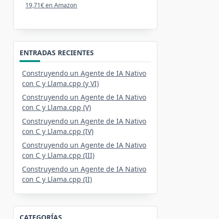
19,71€ en Amazon
ENTRADAS RECIENTES
Construyendo un Agente de IA Nativo
con C y Llama.cpp (y VI)
Construyendo un Agente de IA Nativo
con C y Llama.cpp (V)
Construyendo un Agente de IA Nativo
con C y Llama.cpp (IV)
Construyendo un Agente de IA Nativo
con C y Llama.cpp (III)
Construyendo un Agente de IA Nativo
con C y Llama.cpp (II)
CATEGORÍAS