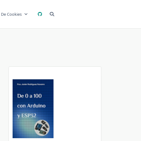
a De Cookies