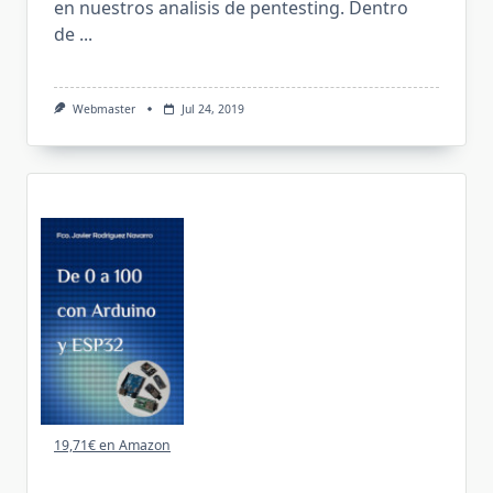
en nuestros analisis de pentesting. Dentro
de
...
Webmaster
Jul 24, 2019
19,71€ en Amazon