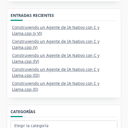
ENTRADAS RECIENTES
Construyendo un Agente de IA Nativo con C y
Llama.cpp (y VI)
Construyendo un Agente de IA Nativo con C y
Llama.cpp (V)
Construyendo un Agente de IA Nativo con C y
Llama.cpp (IV)
Construyendo un Agente de IA Nativo con C y
Llama.cpp (III)
Construyendo un Agente de IA Nativo con C y
Llama.cpp (II)
CATEGORÍAS
Categorías