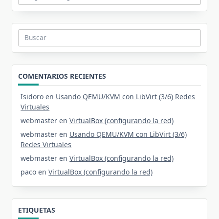
Buscar:
COMENTARIOS RECIENTES
Isidoro
en
Usando QEMU/KVM con LibVirt (3/6) Redes
Virtuales
webmaster
en
VirtualBox (configurando la red)
webmaster
en
Usando QEMU/KVM con LibVirt (3/6)
Redes Virtuales
webmaster
en
VirtualBox (configurando la red)
paco
en
VirtualBox (configurando la red)
ETIQUETAS