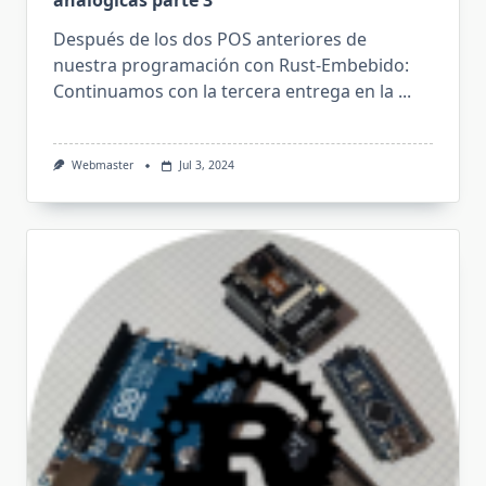
analógicas parte 3
Después de los dos POS anteriores de
nuestra programación con Rust-Embebido:
Continuamos con la tercera entrega en la
...
Webmaster
Jul 3, 2024