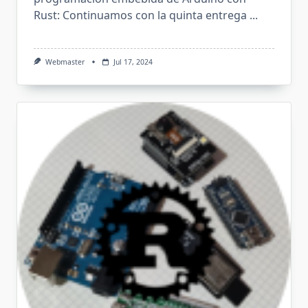
Rust: Continuamos con la quinta entrega
...
Webmaster
Jul 17, 2024