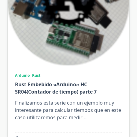
Arduino
Rust
Rust-Embebido «Arduino» HC-
SR04(Contador de tiempo) parte 7
Finalizamos esta serie con un ejemplo muy
interesante para calcular tiempos que en este
caso utilizaremos para medir
...