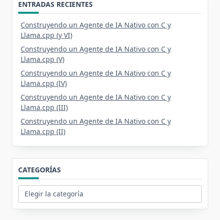
ENTRADAS RECIENTES
Construyendo un Agente de IA Nativo con C y
Llama.cpp (y VI)
Construyendo un Agente de IA Nativo con C y
Llama.cpp (V)
Construyendo un Agente de IA Nativo con C y
Llama.cpp (IV)
Construyendo un Agente de IA Nativo con C y
Llama.cpp (III)
Construyendo un Agente de IA Nativo con C y
Llama.cpp (II)
CATEGORÍAS
Categorías