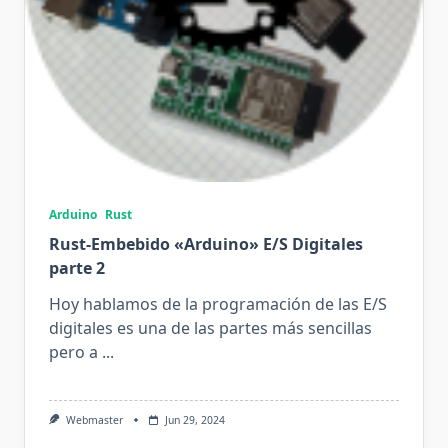
Arduino
Rust
Rust-Embebido «Arduino» E/S Digitales
parte 2
Hoy hablamos de la programación de las E/S
digitales es una de las partes más sencillas
pero a
...
Webmaster
Jun 29, 2024