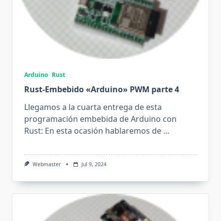
Arduino
Rust
Rust-Embebido «Arduino» PWM parte 4
Llegamos a la cuarta entrega de esta
programación embebida de Arduino con
Rust: En esta ocasión hablaremos de
...
Webmaster
Jul 9, 2024