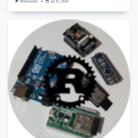
Webmaster
Jul 31, 2024