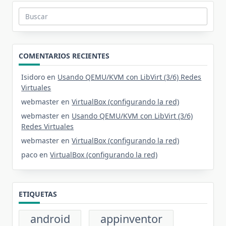
Buscar:
COMENTARIOS RECIENTES
Isidoro
en
Usando QEMU/KVM con LibVirt (3/6) Redes
Virtuales
webmaster
en
VirtualBox (configurando la red)
webmaster
en
Usando QEMU/KVM con LibVirt (3/6)
Redes Virtuales
webmaster
en
VirtualBox (configurando la red)
paco
en
VirtualBox (configurando la red)
ETIQUETAS
android
appinventor