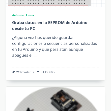
Arduino
Linux
Graba datos en la EEPROM de Arduino
desde tu PC
¿Alguna vez has querido guardar
configuraciones o secuencias personalizadas
en tu Arduino y que persistan aunque
apagues el
...
Webmaster
Jul 13, 2025