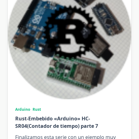
Arduino
Rust
Rust-Embebido «Arduino» HC-
SR04(Contador de tiempo) parte 7
Finalizamos esta serie con un ejemplo muy