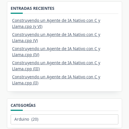
ENTRADAS RECIENTES
Construyendo un Agente de IA Nativo con C y
Llama.cpp (y VI)
Construyendo un Agente de IA Nativo con C y
Llama.cpp (V)
Construyendo un Agente de IA Nativo con C y
Llama.cpp (IV)
Construyendo un Agente de IA Nativo con C y
Llama.cpp (III)
Construyendo un Agente de IA Nativo con C y
Llama.cpp (II)
CATEGORÍAS
Categorías