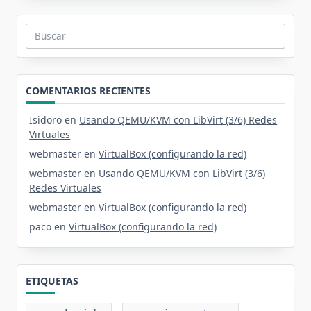
Buscar:
COMENTARIOS RECIENTES
Isidoro
en
Usando QEMU/KVM con LibVirt (3/6) Redes
Virtuales
webmaster
en
VirtualBox (configurando la red)
webmaster
en
Usando QEMU/KVM con LibVirt (3/6)
Redes Virtuales
webmaster
en
VirtualBox (configurando la red)
paco
en
VirtualBox (configurando la red)
ETIQUETAS