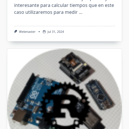
interesante para calcular tiempos que en este
caso utilizaremos para medir
...
Webmaster
Jul 31, 2024