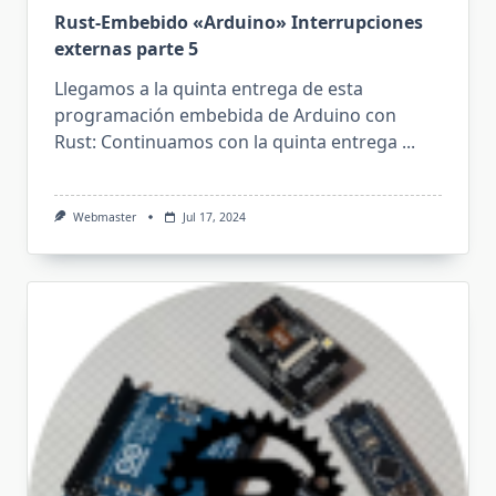
Rust-Embebido «Arduino» Interrupciones
externas parte 5
Llegamos a la quinta entrega de esta
programación embebida de Arduino con
Rust: Continuamos con la quinta entrega
...
Webmaster
Jul 17, 2024