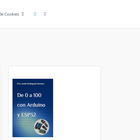
 De Cookies