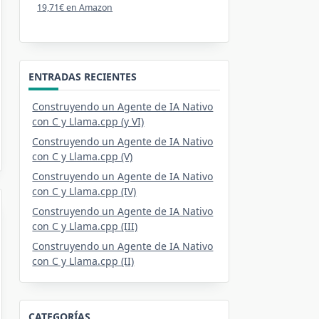
19,71€ en Amazon
ENTRADAS RECIENTES
Construyendo un Agente de IA Nativo
con C y Llama.cpp (y VI)
Construyendo un Agente de IA Nativo
con C y Llama.cpp (V)
Construyendo un Agente de IA Nativo
con C y Llama.cpp (IV)
Construyendo un Agente de IA Nativo
con C y Llama.cpp (III)
Construyendo un Agente de IA Nativo
con C y Llama.cpp (II)
CATEGORÍAS