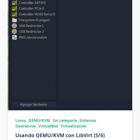
Linux
QEMU/KVM
Sin categoría
Sistemas
Operativos
VirtualBox
Virtualización
Usando QEMU/KVM con LibVirt (5/6)