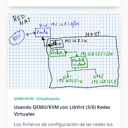
QEMU/KVM
Virtualización
Usando QEMU/KVM con LibVirt (3/6) Redes
Virtuales
Los ficheros de configuración de las redes los