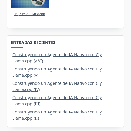
19,71€ en Amazon
ENTRADAS RECIENTES
Construyendo un Agente de IA Nativo con C y
Llama.cpp (y VI)
Construyendo un Agente de IA Nativo con C y
Llama.cpp (V)
Construyendo un Agente de IA Nativo con C y
Llama.cpp (IV)
Construyendo un Agente de IA Nativo con C y
Llama.cpp (III)
Construyendo un Agente de IA Nativo con C y
Llama.cpp (II)