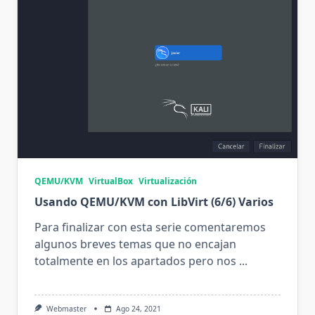
QEMU/KVM
VirtualBox
Virtualización
Usando QEMU/KVM con LibVirt (6/6) Varios
Para finalizar con esta serie comentaremos
algunos breves temas que no encajan
totalmente en los apartados pero nos
...
Webmaster
Ago 24, 2021