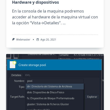
Hardware y dispositivos
En la consola de la maquina podremos
acceder al hardware de la maquina virtual con
la opción “Vista→Detalles”.
...
Webmaster
Ago 20, 2021