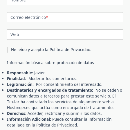
Correo electrónico
*
Web
He leído y acepto la
Política de Privacidad
.
Información básica sobre protección de datos
Responsable:
Javier.
Finalidad:
Moderar los comentarios.
Legitimación:
Por consentimiento del interesado.
Destinatarios y encargados de tratamiento:
No se ceden o
comunican datos a terceros para prestar este servicio. El
Titular ha contratado los servicios de alojamiento web a
Hostinger.es que actúa como encargado de tratamiento.
Derechos:
Acceder, rectificar y suprimir los datos.
Información Adicional:
Puede consultar la información
detallada en la
Política de Privacidad
.