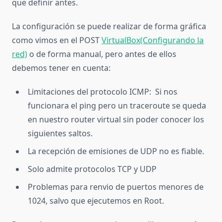
que definir antes.
La configuración se puede realizar de forma gráfica
como vimos en el POST
VirtualBox(Configurando la
red)
o de forma manual, pero antes de ellos
debemos tener en cuenta:
Limitaciones del protocolo ICMP: Si nos
funcionara el ping pero un traceroute se queda
en nuestro router virtual sin poder conocer los
siguientes saltos.
La recepción de emisiones de UDP no es fiable.
Solo admite protocolos TCP y UDP
Problemas para renvio de puertos menores de
1024, salvo que ejecutemos en Root.