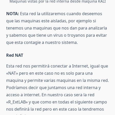
Maquinas vistas por la red interna desde maquina KALI
NOTA:
Esta red la utilizaremos cuando deseemos
que las maquinas este aisladas, por ejemplo si
tenemos una maquinas que nos dan para analizarla
y sabemos que tiene un virus o troyanos para evitar
que esta contagie a nuestro sistema.
Red NAT
Esta red nos permitirá conectar a Internet, igual que
«NAT» pero en este caso no es solo para una
maquina y permite varias maquinas en la misma red.
Podríamos decir que juntamos una red interna y
acceso a internet. En nuestro caso sera la red
«R_ExtLAB» y que como en todas el siguiente campo
nos definirá la red pero en este caso la tendremos