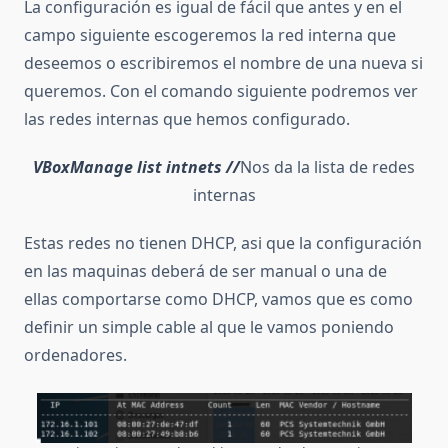
La configuración es igual de fácil que antes y en el
campo siguiente escogeremos la red interna que
deseemos o escribiremos el nombre de una nueva si
queremos. Con el comando siguiente podremos ver
las redes internas que hemos configurado.
VBoxManage list intnets //
Nos da la lista de redes
internas
Estas redes no tienen DHCP, asi que la configuración
en las maquinas deberá de ser manual o una de
ellas comportarse como DHCP, vamos que es como
definir un simple cable al que le vamos poniendo
ordenadores.