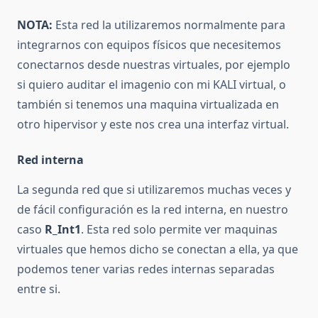
NOTA:
Esta red la utilizaremos normalmente para
integrarnos con equipos físicos que necesitemos
conectarnos desde nuestras virtuales, por ejemplo
si quiero auditar el imagenio con mi KALI virtual, o
también si tenemos una maquina virtualizada en
otro hipervisor y este nos crea una interfaz virtual.
Red interna
La segunda red que si utilizaremos muchas veces y
de fácil configuración es la red interna, en nuestro
caso
R_Int1
. Esta red solo permite ver maquinas
virtuales que hemos dicho se conectan a ella, ya que
podemos tener varias redes internas separadas
entre si.