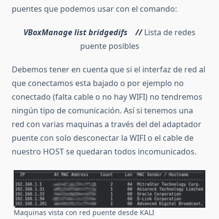
puentes que podemos usar con el comando:
VBoxManage list bridgedifs //
Lista de redes
puente posibles
Debemos tener en cuenta que si el interfaz de red al
que conectamos esta bajado o por ejemplo no
conectado (falta cable o no hay WIFI) no tendremos
ningún tipo de comunicación. Así si tenemos una
red con varias maquinas a través del del adaptador
puente con solo desconectar la WIFI o el cable de
nuestro HOST se quedaran todos incomunicados.
Maquinas vista con red puente desde KALI