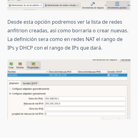
Desde esta opción podremos ver la lista de redes
anfitrion creadas, asi como borrarla o crear nuevas.
La definición sera como en redes NAT el rango de
IPs y DHCP con el rango de IPs que dará.