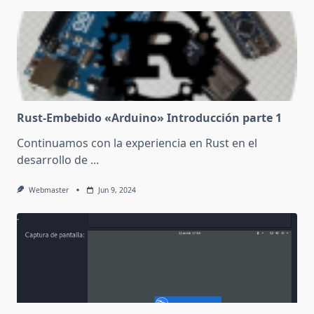
Rust-Embebido «Arduino» Introducción parte 1
Continuamos con la experiencia en Rust en el
desarrollo de
...
Webmaster
Jun 9, 2024