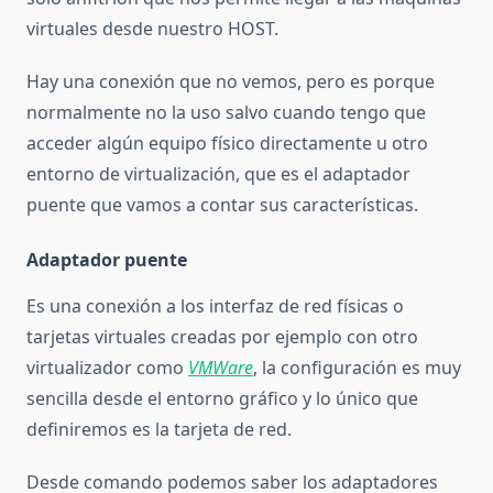
virtuales desde nuestro HOST.
Hay una conexión que no vemos, pero es porque
normalmente no la uso salvo cuando tengo que
acceder algún equipo físico directamente u otro
entorno de virtualización, que es el adaptador
puente que vamos a contar sus características.
Adaptador puente
Es una conexión a los interfaz de red físicas o
tarjetas virtuales creadas por ejemplo con otro
virtualizador como
VMWare
, la configuración es muy
sencilla desde el entorno gráfico y lo único que
definiremos es la tarjeta de red.
Desde comando podemos saber los adaptadores