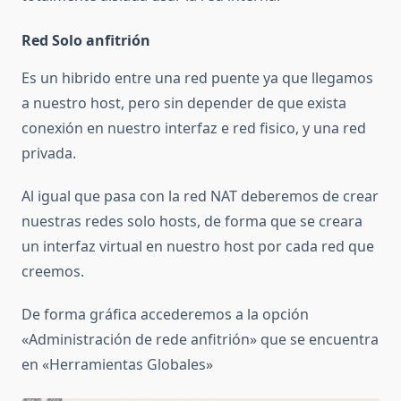
Red Solo anfitrión
Es un hibrido entre una red puente ya que llegamos
a nuestro host, pero sin depender de que exista
conexión en nuestro interfaz e red fisico, y una red
privada.
Al igual que pasa con la red NAT deberemos de crear
nuestras redes solo hosts, de forma que se creara
un interfaz virtual en nuestro host por cada red que
creemos.
De forma gráfica accederemos a la opción
«Administración de rede anfitrión» que se encuentra
en «Herramientas Globales»