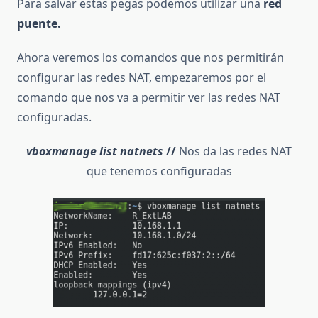
Para salvar estas pegas podemos utilizar una
red
puente.
Ahora veremos los comandos que nos permitirán
configurar las redes NAT, empezaremos por el
comando que nos va a permitir ver las redes NAT
configuradas.
vboxmanage list natnets
//
Nos da las redes NAT
que tenemos configuradas