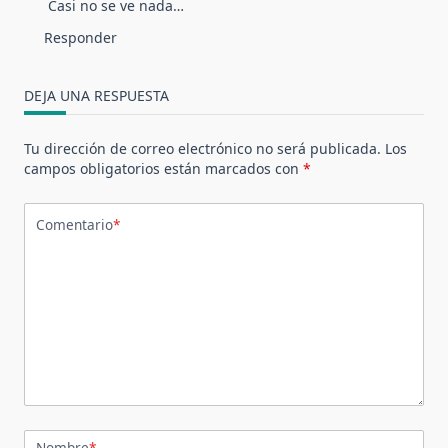
Casi no se ve nada…
Responder
DEJA UNA RESPUESTA
Tu dirección de correo electrónico no será publicada.
Los
campos obligatorios están marcados con
*
Comentario
*
Nombre
*