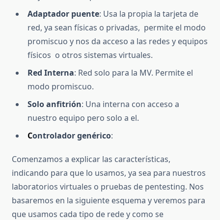
Adaptador puente
: Usa la propia la tarjeta de
red, ya sean físicas o privadas, permite el modo
promiscuo y nos da acceso a las redes y equipos
físicos o otros sistemas virtuales.
Red Interna
: Red solo para la MV. Permite el
modo promiscuo.
Solo anfitrión
: Una interna con acceso a
nuestro equipo pero solo a el.
C
ontrolador genérico
:
Comenzamos a explicar las características,
indicando para que lo usamos, ya sea para nuestros
laboratorios virtuales o pruebas de pentesting. Nos
basaremos en la siguiente esquema y veremos para
que usamos cada tipo de rede y como se