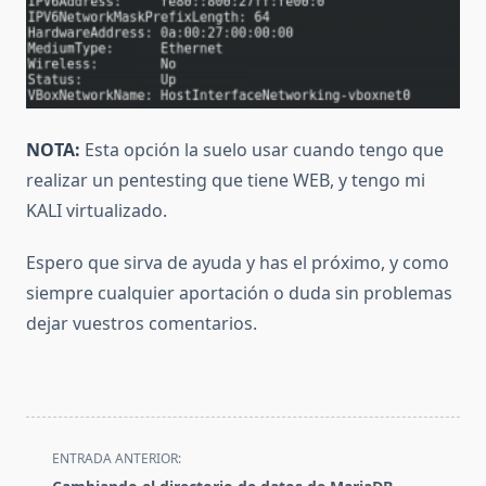
NOTA:
Esta opción la suelo usar cuando tengo que
realizar un pentesting que tiene WEB, y tengo mi
KALI virtualizado.
Espero que sirva de ayuda y has el próximo, y como
siempre cualquier aportación o duda sin problemas
dejar vuestros comentarios.
<span
ENTRADA ANTERIOR:
class="nav-