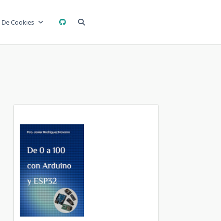
a De Cookies