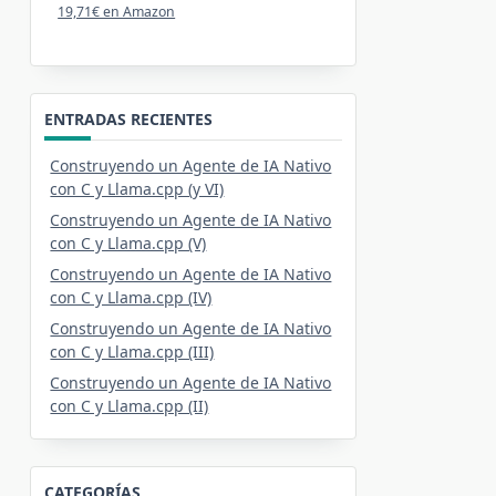
19,71€ en Amazon
ENTRADAS RECIENTES
Construyendo un Agente de IA Nativo
con C y Llama.cpp (y VI)
Construyendo un Agente de IA Nativo
con C y Llama.cpp (V)
Construyendo un Agente de IA Nativo
con C y Llama.cpp (IV)
Construyendo un Agente de IA Nativo
con C y Llama.cpp (III)
Construyendo un Agente de IA Nativo
con C y Llama.cpp (II)
CATEGORÍAS