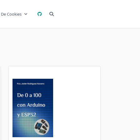
a De Cookies