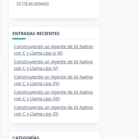
19,71€ en Amazon
ENTRADAS RECIENTES
Construyendo un Agente de IA Nativo
con C y Llama.cpp (y VI)
Construyendo un Agente de IA Nativo
con C y Llama.cpp (V)
Construyendo un Agente de IA Nativo
con C y Llama.cpp (IV)
Construyendo un Agente de IA Nativo
con C y Llama.cpp (III)
Construyendo un Agente de IA Nativo
con C y Llama.cpp (II)
CATEGORÍAS