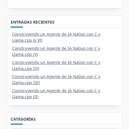
ENTRADAS RECIENTES
Construyendo un Agente de IA Nativo con C y
Llama.cpp (y VI)
Construyendo un Agente de IA Nativo con C y
Llama.cpp (V)
Construyendo un Agente de IA Nativo con C y
Llama.cpp (IV)
Construyendo un Agente de IA Nativo con C y
Llama.cpp (III)
Construyendo un Agente de IA Nativo con C y
Llama.cpp (II)
CATEGORÍAS