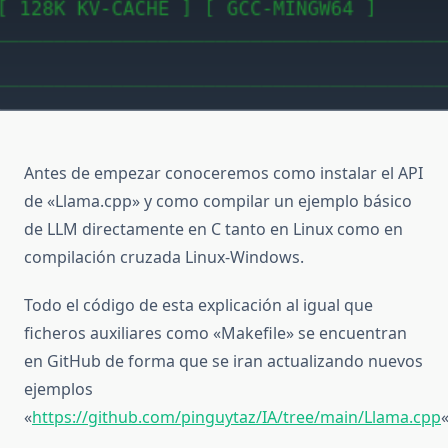
Antes de empezar conoceremos como instalar el API
de «Llama.cpp» y como compilar un ejemplo básico
de LLM directamente en C tanto en Linux como en
compilación cruzada Linux-Windows.
Todo el código de esta explicación al igual que
ficheros auxiliares como «Makefile» se encuentran
en GitHub de forma que se iran actualizando nuevos
ejemplos
«
https://github.com/pinguytaz/IA/tree/main/Llama.cpp