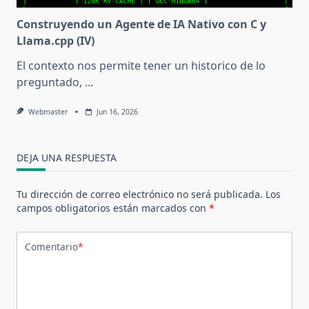
Construyendo un Agente de IA Nativo con C y
Llama.cpp (IV)
El contexto nos permite tener un historico de lo
preguntado,
...
Webmaster
Jun 16, 2026
DEJA UNA RESPUESTA
Tu dirección de correo electrónico no será publicada.
Los
campos obligatorios están marcados con
*
Comentario
*