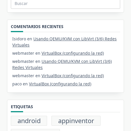
Buscar:
COMENTARIOS RECIENTES
Isidoro
en
Usando QEMU/KVM con LibVirt (3/6) Redes
Virtuales
webmaster
en
VirtualBox (configurando la red)
webmaster
en
Usando QEMU/KVM con LibVirt (3/6)
Redes Virtuales
webmaster
en
VirtualBox (configurando la red)
paco
en
VirtualBox (configurando la red)
ETIQUETAS
android
appinventor