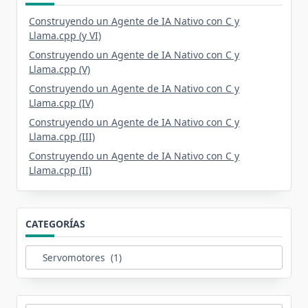
Construyendo un Agente de IA Nativo con C y
Llama.cpp (y VI)
Construyendo un Agente de IA Nativo con C y
Llama.cpp (V)
Construyendo un Agente de IA Nativo con C y
Llama.cpp (IV)
Construyendo un Agente de IA Nativo con C y
Llama.cpp (III)
Construyendo un Agente de IA Nativo con C y
Llama.cpp (II)
CATEGORÍAS
Categorías