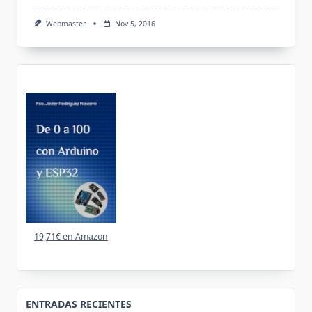
Webmaster
Nov 5, 2016
19,71€ en Amazon
ENTRADAS RECIENTES