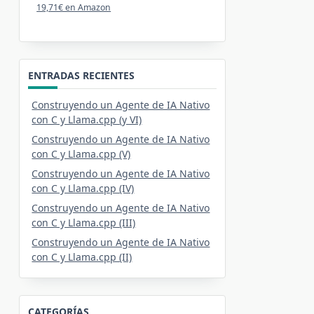
19,71€ en Amazon
ENTRADAS RECIENTES
Construyendo un Agente de IA Nativo
con C y Llama.cpp (y VI)
Construyendo un Agente de IA Nativo
con C y Llama.cpp (V)
Construyendo un Agente de IA Nativo
con C y Llama.cpp (IV)
Construyendo un Agente de IA Nativo
con C y Llama.cpp (III)
Construyendo un Agente de IA Nativo
con C y Llama.cpp (II)
CATEGORÍAS