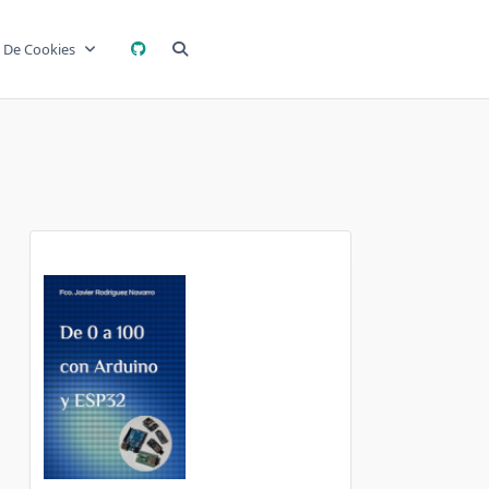
a De Cookies