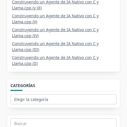
Construyendo un Agente de IA Nativo con C y
Llama.cpp (y VI)
Construyendo un Agente de IA Nativo con C y
Llama.cpp (V)
Construyendo un Agente de IA Nativo con C y
Llama.cpp (IV)
Construyendo un Agente de IA Nativo con C y
Llama.cpp (III)
Construyendo un Agente de IA Nativo con C y
Llama.cpp (II)
CATEGORÍAS
Categorías
Buscar: