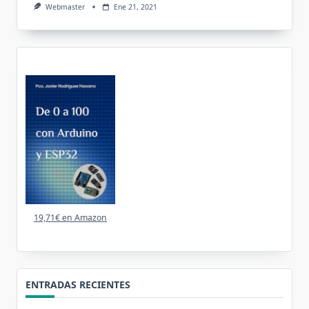
Webmaster
Ene 21, 2021
19,71€ en Amazon
ENTRADAS RECIENTES