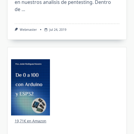
en nuestros analisis de pentesting. Dentro
de
...
Webmaster
Jul 24, 2019
19,71€ en Amazon