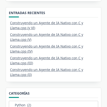
ENTRADAS RECIENTES
Construyendo un Agente de IA Nativo con C y
Llama.cpp (y VI)
Construyendo un Agente de IA Nativo con C y
Llama.cpp (V)
Construyendo un Agente de IA Nativo con C y
Llama.cpp (IV)
Construyendo un Agente de IA Nativo con C y
Llama.cpp (III)
Construyendo un Agente de IA Nativo con C y
Llama.cpp (II)
CATEGORÍAS
Categorías