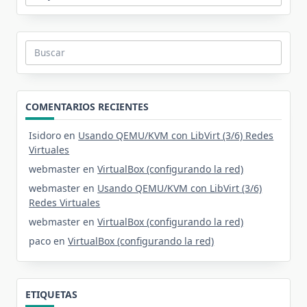
Buscar:
COMENTARIOS RECIENTES
Isidoro
en
Usando QEMU/KVM con LibVirt (3/6) Redes
Virtuales
webmaster
en
VirtualBox (configurando la red)
webmaster
en
Usando QEMU/KVM con LibVirt (3/6)
Redes Virtuales
webmaster
en
VirtualBox (configurando la red)
paco
en
VirtualBox (configurando la red)
ETIQUETAS