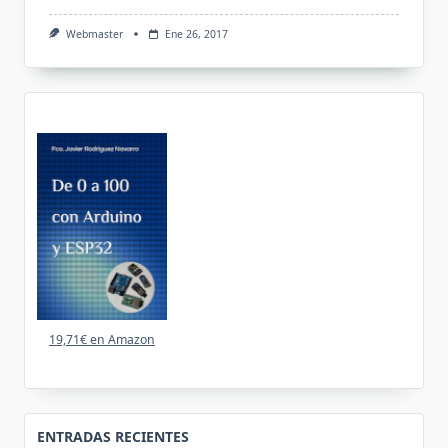
Webmaster
Ene 26, 2017
19,71€ en Amazon
ENTRADAS RECIENTES