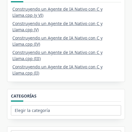
Construyendo un Agente de IA Nativo con C y
Llama.cpp (y VI)
Construyendo un Agente de IA Nativo con C y
Llama.cpp (V)
Construyendo un Agente de IA Nativo con C y
Llama.cpp (IV)
Construyendo un Agente de IA Nativo con C y
Llama.cpp (III)
Construyendo un Agente de IA Nativo con C y
Llama.cpp (II)
CATEGORÍAS
Categorías