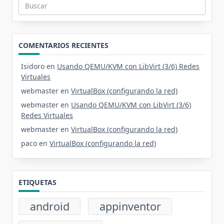
Buscar:
COMENTARIOS RECIENTES
Isidoro
en
Usando QEMU/KVM con LibVirt (3/6) Redes
Virtuales
webmaster
en
VirtualBox (configurando la red)
webmaster
en
Usando QEMU/KVM con LibVirt (3/6)
Redes Virtuales
webmaster
en
VirtualBox (configurando la red)
paco
en
VirtualBox (configurando la red)
ETIQUETAS
android
appinventor