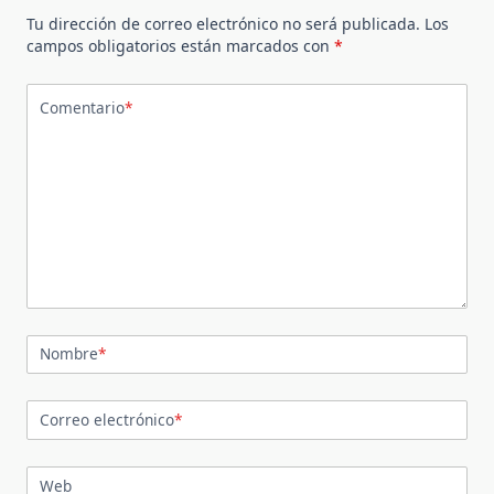
Tu dirección de correo electrónico no será publicada.
Los
campos obligatorios están marcados con
*
Comentario
*
Nombre
*
Correo electrónico
*
Web