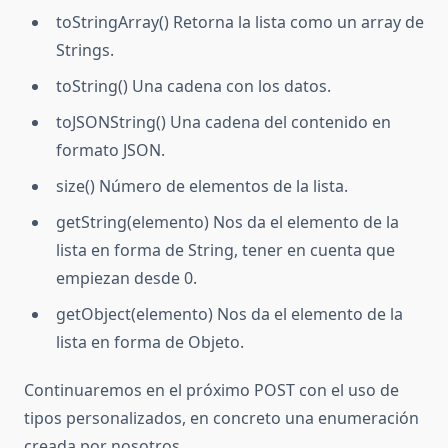
toStringArray() Retorna la lista como un array de
Strings.
toString() Una cadena con los datos.
toJSONString() Una cadena del contenido en
formato JSON.
size() Número de elementos de la lista.
getString(elemento) Nos da el elemento de la
lista en forma de String, tener en cuenta que
empiezan desde 0.
getObject(elemento) Nos da el elemento de la
lista en forma de Objeto.
Continuaremos en el próximo POST con el uso de
tipos personalizados, en concreto una enumeración
creada por nosotros.