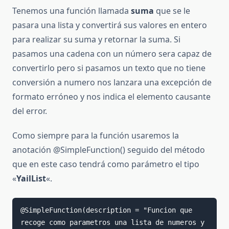
Tenemos una función llamada
suma
que se le
pasara una lista y convertirá sus valores en entero
para realizar su suma y retornar la suma. Si
pasamos una cadena con un número sera capaz de
convertirlo pero si pasamos un texto que no tiene
conversión a numero nos lanzara una excepción de
formato erróneo y nos indica el elemento causante
del error.
Como siempre para la función usaremos la
anotación @SimpleFunction() seguido del método
que en este caso tendrá como parámetro el tipo
«
YailList
«.
@SimpleFunction(description = "Funcion que 
recoge como parametros una lista de numeros y 