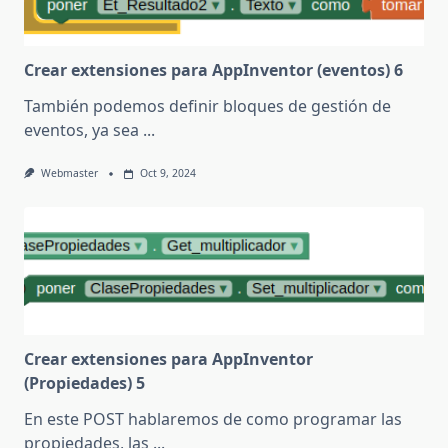
Crear extensiones para AppInventor (eventos) 6
También podemos definir bloques de gestión de
eventos, ya sea
...
Webmaster
Oct 9, 2024
Crear extensiones para AppInventor
(Propiedades) 5
En este POST hablaremos de como programar las
propiedades, las
...