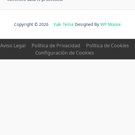
Copyright © 2026
Yuki Tema
Designed By
WP Moose
Aviso Legal
Política de Privacidad
Política de Cookies
Configuración de Cookies