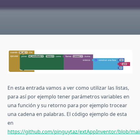
En esta entrada vamos a ver como utilizar las listas,
para así por ejemplo tener parámetros variables en
una función y su retorno para por ejemplo trocear
una cadena en palabras. El código ejemplo de esta
en
https://github.com/pinguytaz/extAppInventor/blob/main