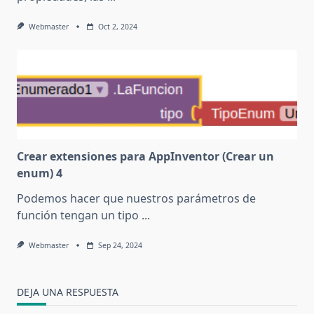
Webmaster
Oct 2, 2024
Crear extensiones para AppInventor (Crear un
enum) 4
Podemos hacer que nuestros parámetros de
función tengan un tipo
...
Webmaster
Sep 24, 2024
DEJA UNA RESPUESTA