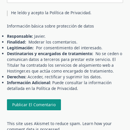
He leído y acepto la
Política de Privacidad
.
Información básica sobre protección de datos
Responsable:
Javier.
Finalidad:
Moderar los comentarios.
Legitimación:
Por consentimiento del interesado.
Destinatarios y encargados de tratamiento:
No se ceden o
comunican datos a terceros para prestar este servicio. El
Titular ha contratado los servicios de alojamiento web a
Hostinger.es que actúa como encargado de tratamiento.
Derechos:
Acceder, rectificar y suprimir los datos.
Información Adicional:
Puede consultar la información
detallada en la
Política de Privacidad
.
This site uses Akismet to reduce spam.
Learn how your
comment data is processed.