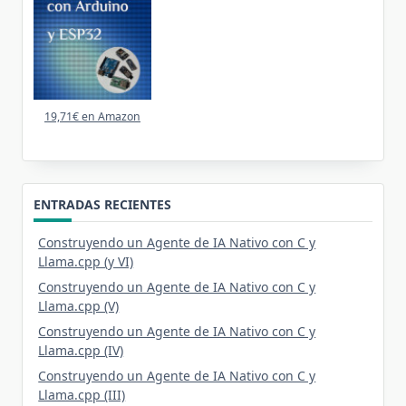
19,71€ en Amazon
ENTRADAS RECIENTES
Construyendo un Agente de IA Nativo con C y
Llama.cpp (y VI)
Construyendo un Agente de IA Nativo con C y
Llama.cpp (V)
Construyendo un Agente de IA Nativo con C y
Llama.cpp (IV)
Construyendo un Agente de IA Nativo con C y
Llama.cpp (III)