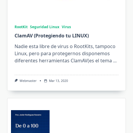
RootKit
Seguridad Linux
Virus
ClamAV (Protegiendo tu LINUX)
Nadie esta libre de virus o RootKits, tampoco
Linux, pero para protegernos disponemos
diferentes herramientas ClamAV(es el tema
...
Webmaster
Mar 13, 2020