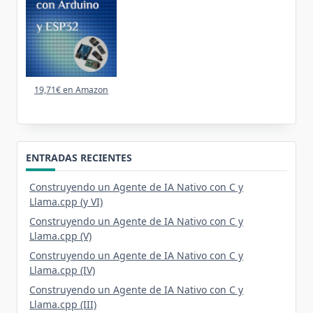
19,71€ en Amazon
ENTRADAS RECIENTES
Construyendo un Agente de IA Nativo con C y
Llama.cpp (y VI)
Construyendo un Agente de IA Nativo con C y
Llama.cpp (V)
Construyendo un Agente de IA Nativo con C y
Llama.cpp (IV)
Construyendo un Agente de IA Nativo con C y
Llama.cpp (III)