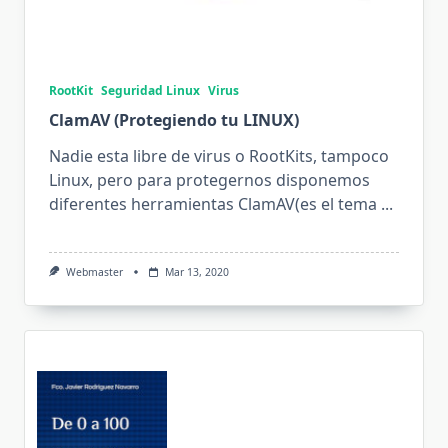
RootKit
Seguridad Linux
Virus
ClamAV (Protegiendo tu LINUX)
Nadie esta libre de virus o RootKits, tampoco
Linux, pero para protegernos disponemos
diferentes herramientas ClamAV(es el tema
...
Webmaster
Mar 13, 2020