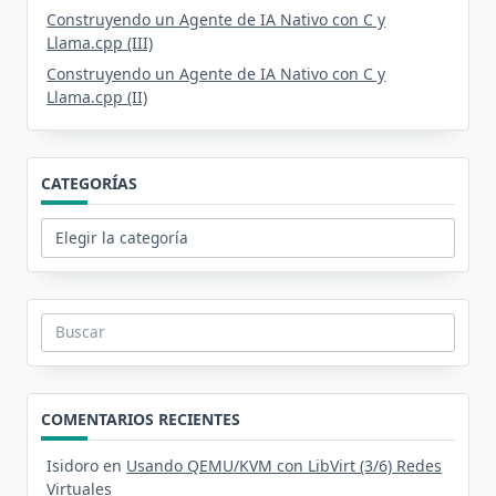
Construyendo un Agente de IA Nativo con C y
Llama.cpp (III)
Construyendo un Agente de IA Nativo con C y
Llama.cpp (II)
CATEGORÍAS
Categorías
Buscar:
COMENTARIOS RECIENTES
Isidoro
en
Usando QEMU/KVM con LibVirt (3/6) Redes
Virtuales