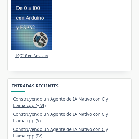
19,71€ en Amazon
ENTRADAS RECIENTES
Construyendo un Agente de IA Nativo con C y
Llama.cpp (y VI)
Construyendo un Agente de IA Nativo con C y
Llama.cpp (V)
Construyendo un Agente de IA Nativo con C y
Llama.cpp (IV)