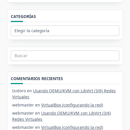
CATEGORÍAS
Categorías
Buscar:
COMENTARIOS RECIENTES
Isidoro
en
Usando QEMU/KVM con LibVirt (3/6) Redes
Virtuales
webmaster
en
VirtualBox (configurando la red)
webmaster
en
Usando QEMU/KVM con LibVirt (3/6)
Redes Virtuales
webmaster
en
VirtualBox (configurando la red)