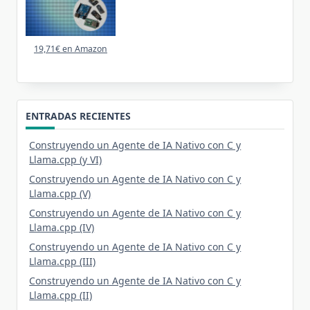
19,71€ en Amazon
ENTRADAS RECIENTES
Construyendo un Agente de IA Nativo con C y
Llama.cpp (y VI)
Construyendo un Agente de IA Nativo con C y
Llama.cpp (V)
Construyendo un Agente de IA Nativo con C y
Llama.cpp (IV)
Construyendo un Agente de IA Nativo con C y
Llama.cpp (III)
Construyendo un Agente de IA Nativo con C y
Llama.cpp (II)