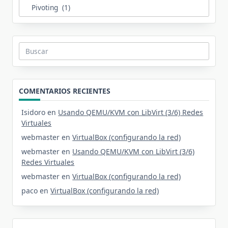
Categorías
Buscar:
COMENTARIOS RECIENTES
Isidoro
en
Usando QEMU/KVM con LibVirt (3/6) Redes
Virtuales
webmaster
en
VirtualBox (configurando la red)
webmaster
en
Usando QEMU/KVM con LibVirt (3/6)
Redes Virtuales
webmaster
en
VirtualBox (configurando la red)
paco
en
VirtualBox (configurando la red)