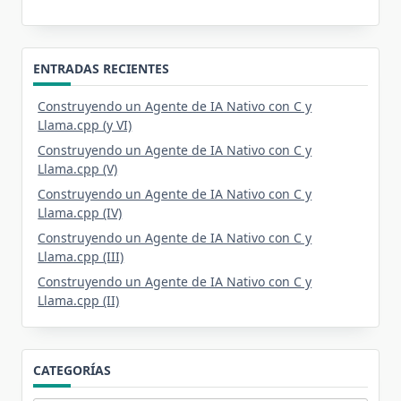
ENTRADAS RECIENTES
Construyendo un Agente de IA Nativo con C y
Llama.cpp (y VI)
Construyendo un Agente de IA Nativo con C y
Llama.cpp (V)
Construyendo un Agente de IA Nativo con C y
Llama.cpp (IV)
Construyendo un Agente de IA Nativo con C y
Llama.cpp (III)
Construyendo un Agente de IA Nativo con C y
Llama.cpp (II)
CATEGORÍAS