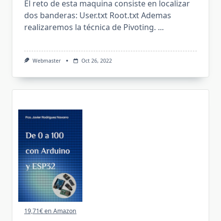
El reto de esta maquina consiste en localizar
dos banderas: User.txt Root.txt Ademas
realizaremos la técnica de Pivoting.
...
Webmaster
Oct 26, 2022
19,71€ en Amazon