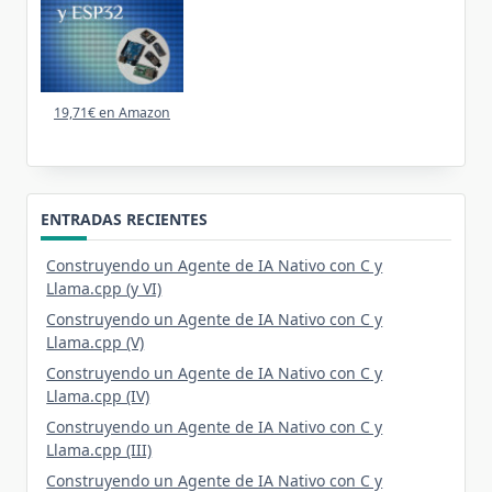
19,71€ en Amazon
ENTRADAS RECIENTES
Construyendo un Agente de IA Nativo con C y
Llama.cpp (y VI)
Construyendo un Agente de IA Nativo con C y
Llama.cpp (V)
Construyendo un Agente de IA Nativo con C y
Llama.cpp (IV)
Construyendo un Agente de IA Nativo con C y
Llama.cpp (III)
Construyendo un Agente de IA Nativo con C y