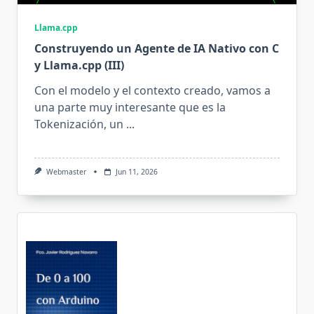
Llama.cpp
Construyendo un Agente de IA Nativo con C
y Llama.cpp (III)
Con el modelo y el contexto creado, vamos a
una parte muy interesante que es la
Tokenización, un
...
Webmaster
Jun 11, 2026