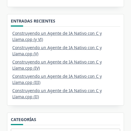
ENTRADAS RECIENTES
Construyendo un Agente de IA Nativo con C y
Llama.cpp (y VI)
Construyendo un Agente de IA Nativo con C y
Llama.cpp (V)
Construyendo un Agente de IA Nativo con C y
Llama.cpp (IV)
Construyendo un Agente de IA Nativo con C y
Llama.cpp (III)
Construyendo un Agente de IA Nativo con C y
Llama.cpp (II)
CATEGORÍAS