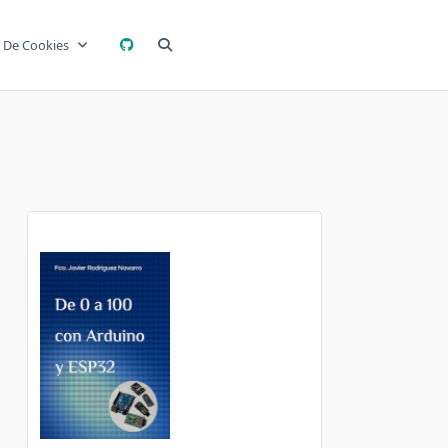
a De Cookies