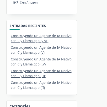
19,71€ en Amazon
ENTRADAS RECIENTES
Construyendo un Agente de IA Nativo
con C y Llama.cpp (y VI)
Construyendo un Agente de IA Nativo
con C y Llama.cpp (V)
Construyendo un Agente de IA Nativo
con C y Llama.cpp (IV)
Construyendo un Agente de IA Nativo
con C y Llama.cpp (III)
Construyendo un Agente de IA Nativo
con C y Llama.cpp (II)
CATEGORÍAS