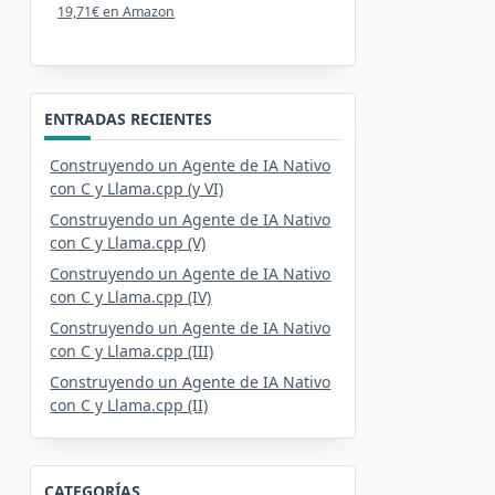
19,71€ en Amazon
ENTRADAS RECIENTES
Construyendo un Agente de IA Nativo
con C y Llama.cpp (y VI)
Construyendo un Agente de IA Nativo
con C y Llama.cpp (V)
Construyendo un Agente de IA Nativo
con C y Llama.cpp (IV)
Construyendo un Agente de IA Nativo
con C y Llama.cpp (III)
Construyendo un Agente de IA Nativo
con C y Llama.cpp (II)
CATEGORÍAS