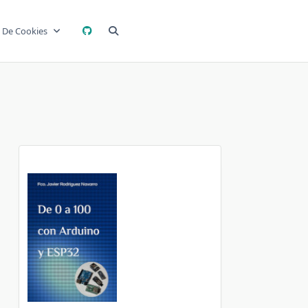
a De Cookies