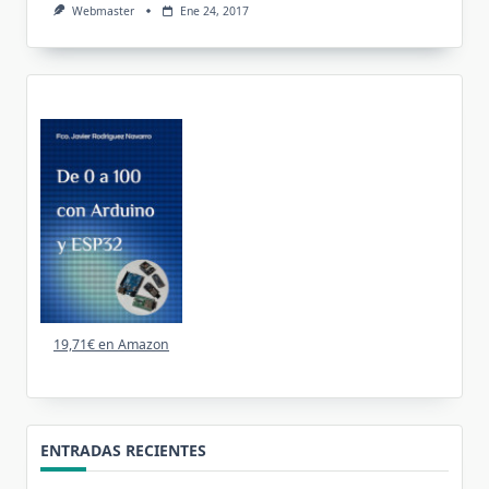
Webmaster
Ene 24, 2017
19,71€ en Amazon
ENTRADAS RECIENTES