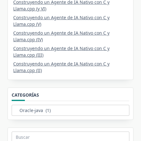
Construyendo un Agente de IA Nativo con C y
Llama.cpp (y VI)
Construyendo un Agente de IA Nativo con C y
Llama.cpp (V)
Construyendo un Agente de IA Nativo con C y
Llama.cpp (IV)
Construyendo un Agente de IA Nativo con C y
Llama.cpp (III)
Construyendo un Agente de IA Nativo con C y
Llama.cpp (II)
CATEGORÍAS
Categorías
Buscar: