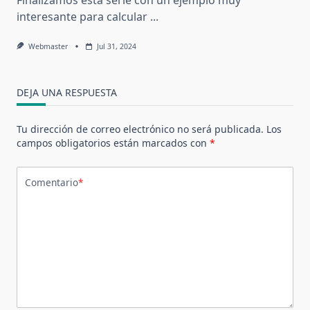
interesante para calcular
...
Webmaster
Jul 31, 2024
DEJA UNA RESPUESTA
Tu dirección de correo electrónico no será publicada.
Los
campos obligatorios están marcados con
*
Comentario
*