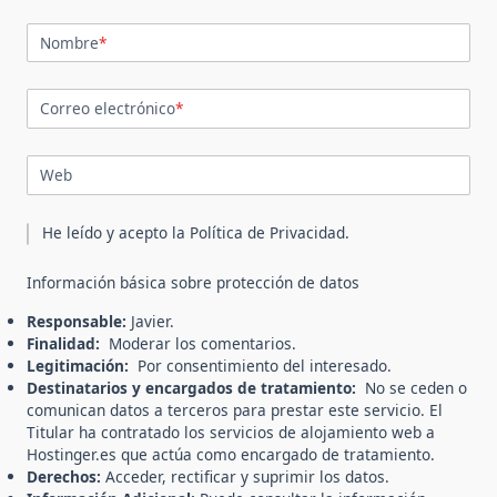
Nombre
*
Correo electrónico
*
Web
He leído y acepto la
Política de Privacidad
.
Información básica sobre protección de datos
Responsable:
Javier.
Finalidad:
Moderar los comentarios.
Legitimación:
Por consentimiento del interesado.
Destinatarios y encargados de tratamiento:
No se ceden o
comunican datos a terceros para prestar este servicio. El
Titular ha contratado los servicios de alojamiento web a
Hostinger.es que actúa como encargado de tratamiento.
Derechos:
Acceder, rectificar y suprimir los datos.