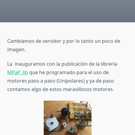
Cambiamos de servidor y por lo tanto un poco de
imagen.
La inauguramos con la publicación de la librería
MPaP_lib
que he programado para el uso de
motores paso a paso (Unipolares) y ya de paso
contamos algo de estos maravillosos motores.