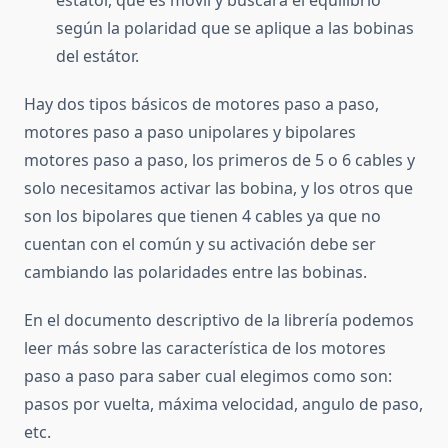
según la polaridad que se aplique a las bobinas
del estátor.
Hay dos tipos básicos de motores paso a paso,
motores paso a paso unipolares y bipolares
motores paso a paso, los primeros de 5 o 6 cables y
solo necesitamos activar las bobina, y los otros que
son los bipolares que tienen 4 cables ya que no
cuentan con el común y su activación debe ser
cambiando las polaridades entre las bobinas.
En el documento descriptivo de la librería podemos
leer más sobre las característica de los motores
paso a paso para saber cual elegimos como son:
pasos por vuelta, máxima velocidad, angulo de paso,
etc.