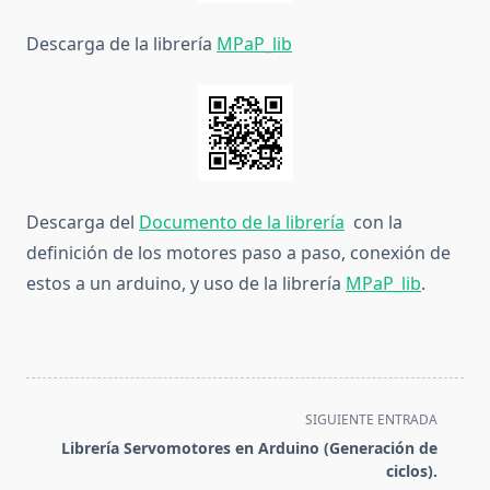
Descarga de la librería
MPaP_lib
Descarga del
Documento de la librería
con la
definición de los motores paso a paso, conexión de
estos a un arduino, y uso de la librería
MPaP_lib
.
<span
SIGUIENTE ENTRADA
class="nav-
Librería Servomotores en Arduino (Generación de
subtitle
ciclos).