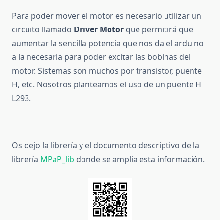
Para poder mover el motor es necesario utilizar un
circuito llamado
Driver Motor
que permitirá que
aumentar la sencilla potencia que nos da el arduino
a la necesaria para poder excitar las bobinas del
motor. Sistemas son muchos por transistor, puente
H, etc. Nosotros planteamos el uso de un puente H
L293.
Os dejo la librería y el documento descriptivo de la
librería
MPaP_lib
donde se amplia esta información.