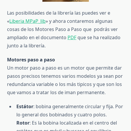
Las posibilidades de la librería las puedes ver e
«
Liberia MPaP_lib
» y ahora contaremos algunas
cosas de los Motores Paso a Paso que podrás ver
ampliado en el documento
PDF
que se ha realizado
junto a la librería.
Motores paso a paso
Un motor paso a paso es un motor que permite dar
pasos precisos tenemos varios modelos ya sean por
redundancia variable o los más tipicos y que son los
que vamos a tratar los de iman permanente.
Estátor
: bobina generalmente circular y fija. Por
lo general dos bobinados y cuatro polos.
Rotor
: Es la bobina localizada en el centro del
estátor, que es móvil y buscara el equilibrio