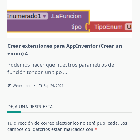
Crear extensiones para AppInventor (Crear un
enum) 4
Podemos hacer que nuestros parámetros de
función tengan un tipo
...
Webmaster
Sep 24, 2024
DEJA UNA RESPUESTA
Tu dirección de correo electrónico no será publicada.
Los
campos obligatorios están marcados con
*