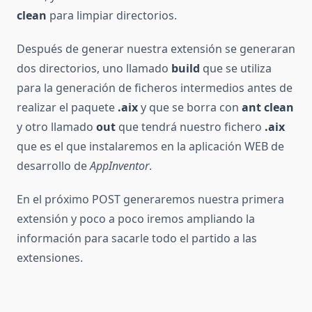
clean
para limpiar directorios.
Después de generar nuestra extensión se generaran
dos directorios, uno llamado
build
que se utiliza
para la generación de ficheros intermedios antes de
realizar el paquete
.aix
y que se borra con
ant clean
y otro llamado
out
que tendrá nuestro fichero
.aix
que es el que instalaremos en la aplicación WEB de
desarrollo de
AppInventor
.
En el próximo POST generaremos nuestra primera
extensión y poco a poco iremos ampliando la
información para sacarle todo el partido a las
extensiones.