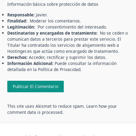
Información básica sobre protección de datos
Responsable:
Javier.
Finalidad:
Moderar los comentarios.
Legitimación:
Por consentimiento del interesado.
Destinatarios y encargados de tratamiento:
No se ceden o
comunican datos a terceros para prestar este servicio. El
Titular ha contratado los servicios de alojamiento web a
Hostinger.es que actúa como encargado de tratamiento.
Derechos:
Acceder, rectificar y suprimir los datos.
Información Adicional:
Puede consultar la información
detallada en la
Política de Privacidad
.
This site uses Akismet to reduce spam.
Learn how your
comment data is processed.