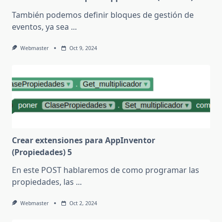
También podemos definir bloques de gestión de
eventos, ya sea
...
Webmaster
Oct 9, 2024
Crear extensiones para AppInventor
(Propiedades) 5
En este POST hablaremos de como programar las
propiedades, las
...
Webmaster
Oct 2, 2024