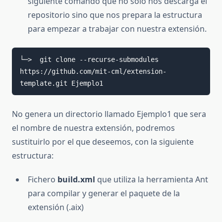
siguiente comando que no solo nos descarga el
repositorio sino que nos prepara la estructura
para empezar a trabajar con nuestra extensión.
└─>  git clone --recurse-submodules 
https://github.com/mit-cml/extension-
template.git Ejemplo1
No genera un directorio llamado Ejemplo1 que sera
el nombre de nuestra extensión, podremos
sustituirlo por el que deseemos, con la siguiente
estructura:
Fichero
build.xml
que utiliza la herramienta Ant
para compilar y generar el paquete de la
extensión (.aix)