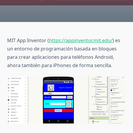
MIT App Inventor (
https://appinventor.mit.edu/
) es
un entorno de programación basada en bloques
para crear aplicaciones para teléfonos Android,
ahora también para iPhones de forma sencilla.