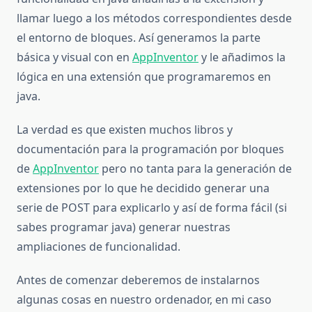
llamar luego a los métodos correspondientes desde
el entorno de bloques. Así generamos la parte
básica y visual con en
AppInventor
y le añadimos la
lógica en una extensión que programaremos en
java.
La verdad es que existen muchos libros y
documentación para la programación por bloques
de
AppInventor
pero no tanta para la generación de
extensiones por lo que he decidido generar una
serie de POST para explicarlo y así de forma fácil (si
sabes programar java) generar nuestras
ampliaciones de funcionalidad.
Antes de comenzar deberemos de instalarnos
algunas cosas en nuestro ordenador, en mi caso