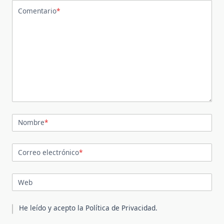
Comentario
*
Nombre
*
Correo electrónico
*
Web
He leído y acepto la
Política de Privacidad
.