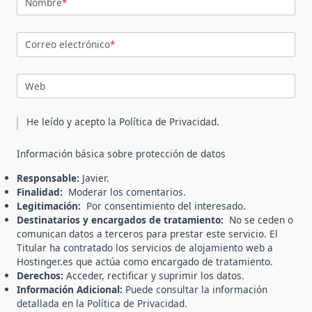
Nombre
*
Correo electrónico
*
Web
He leído y acepto la
Política de Privacidad
.
Información básica sobre protección de datos
Responsable:
Javier.
Finalidad:
Moderar los comentarios.
Legitimación:
Por consentimiento del interesado.
Destinatarios y encargados de tratamiento:
No se ceden o
comunican datos a terceros para prestar este servicio. El
Titular ha contratado los servicios de alojamiento web a
Hostinger.es que actúa como encargado de tratamiento.
Derechos:
Acceder, rectificar y suprimir los datos.
Información Adicional:
Puede consultar la información
detallada en la
Política de Privacidad
.