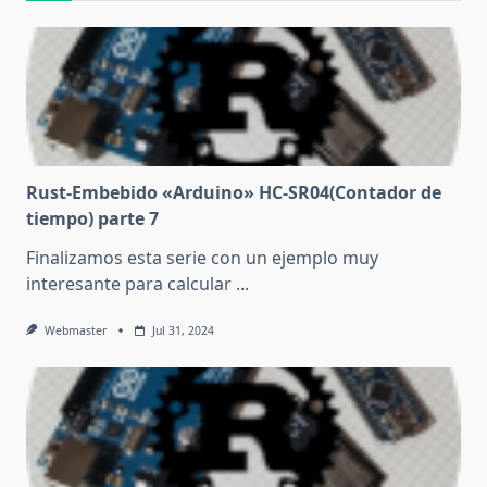
Rust-Embebido «Arduino» HC-SR04(Contador de
tiempo) parte 7
Finalizamos esta serie con un ejemplo muy
interesante para calcular
...
Webmaster
Jul 31, 2024