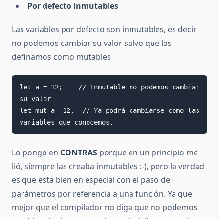
Por defecto inmutables
Las variables por defecto son inmutables, es decir
no podemos cambiar su valor salvo que las
definamos como mutables
let a = 12;    // Inmutable no podemos cambiar 
su valor

let mut a =12;  // Ya podrá cambiarse como las 
variables que conocemos.
Lo pongo en
CONTRAS
porque en un principio me
lió, siempre las creaba inmutables :-), pero la verdad
es que esta bien en especial con el paso de
parámetros por referencia a una función. Ya que
mejor que el compilador no diga que no podemos