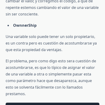
cambiar el valor, y corregimos el código, a que de
repente estemos cambiando el valor de una variable
sin ser consciente.
OwnnerShip
Una variable solo puede tener un solo propietario,
es un contra pero es cuestión de acostumbrarse ya
que esta propiedad da ventajas.
El problema, pero como digo esto sera cuestión de
acostumbrarse, es que lo típico de asignar el valor
de una variable a otra o simplemente pasar esta
como parámetro hace que desaparezca, aunque
esto se solventa fácilmente con lo llamados
prestamos.