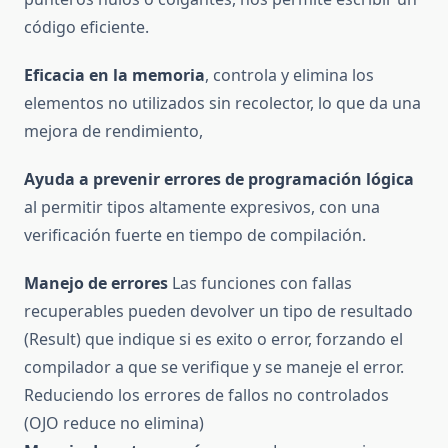
código eficiente.
Eficacia en la memoria
, controla y elimina los
elementos no utilizados sin recolector, lo que da una
mejora de rendimiento,
Ayuda a prevenir errores de programación lógica
al permitir tipos altamente expresivos, con una
verificación fuerte en tiempo de compilación.
Manejo de errores
Las funciones con fallas
recuperables pueden devolver un tipo de resultado
(Result) que indique si es exito o error, forzando el
compilador a que se verifique y se maneje el error.
Reduciendo los errores de fallos no controlados
(OJO reduce no elimina)