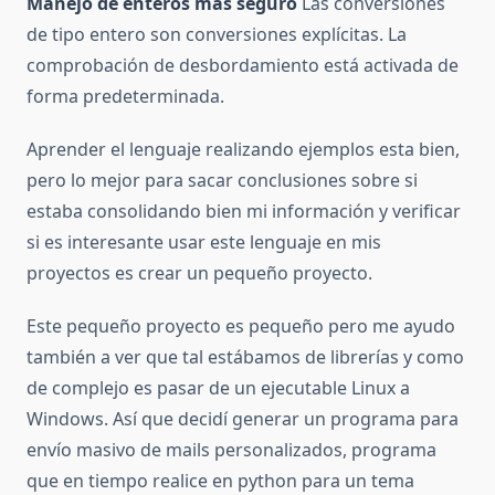
Manejo de enteros más seguro
Las conversiones
de tipo entero son conversiones explícitas. La
comprobación de desbordamiento está activada de
forma predeterminada.
Aprender el lenguaje realizando ejemplos esta bien,
pero lo mejor para sacar conclusiones sobre si
estaba consolidando bien mi información y verificar
si es interesante usar este lenguaje en mis
proyectos es crear un pequeño proyecto.
Este pequeño proyecto es pequeño pero me ayudo
también a ver que tal estábamos de librerías y como
de complejo es pasar de un ejecutable Linux a
Windows. Así que decidí generar un programa para
envío masivo de mails personalizados, programa
que en tiempo realice en python para un tema