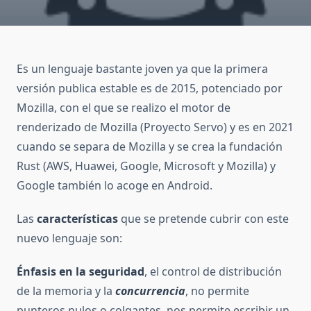
Es un lenguaje bastante joven ya que la primera
versión publica estable es de 2015, potenciado por
Mozilla, con el que se realizo el motor de
renderizado de Mozilla (Proyecto Servo) y es en 2021
cuando se separa de Mozilla y se crea la fundación
Rust (AWS, Huawei, Google, Microsoft y Mozilla) y
Google también lo acoge en Android.
Las
características
que se pretende cubrir con este
nuevo lenguaje son:
Énfasis en la seguridad
, el control de distribución
de la memoria y la
concurrencia
, no permite
punteros nulos o colgantes, nos permite escribir un