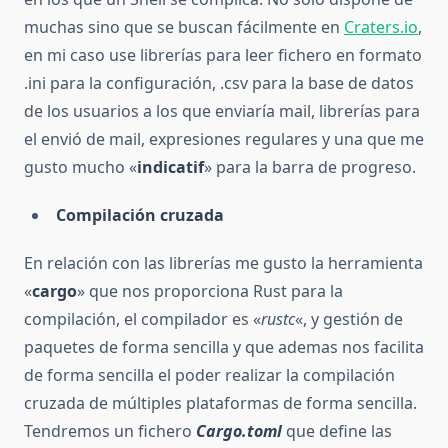
muchas sino que se buscan fácilmente en
Craters.io
,
en mi caso use librerías para leer fichero en formato
.ini para la configuración, .csv para la base de datos
de los usuarios a los que enviaría mail, librerías para
el envió de mail, expresiones regulares y una que me
gusto mucho «
indicatif
» para la barra de progreso.
Compilación cruzada
En relación con las librerías me gusto la herramienta
«
cargo
» que nos proporciona Rust para la
compilación, el compilador es «
rustc
«, y gestión de
paquetes de forma sencilla y que ademas nos facilita
de forma sencilla el poder realizar la compilación
cruzada de múltiples plataformas de forma sencilla.
Tendremos un fichero
Cargo.toml
que define las