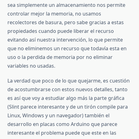
sea simplemente un almacenamiento nos permite
controlar mejor la memoria, no usamos
recolectores de basura, pero sabe gracias a estas
propiedades cuando puede liberar el recurso
evitando así nuestra intervención, lo que permite
que no eliminemos un recurso que todavía esta en
uso o la perdida de memoria por no eliminar
variables no usadas.
La verdad que poco de lo que quejarme, es cuestión
de acostumbrarse con estos nuevos detalles, tanto
es así que voy a estudiar algo más la parte gráfica
(Slint parece interesante y de un tirón compile para
Linux, Windows y un navegador) también el
desarrollo en placas como Arduino que parece
interesante el problema puede que este en las