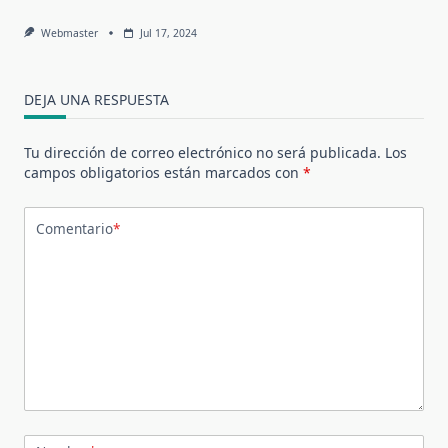
Webmaster
Jul 17, 2024
DEJA UNA RESPUESTA
Tu dirección de correo electrónico no será publicada.
Los
campos obligatorios están marcados con
*
Comentario
*