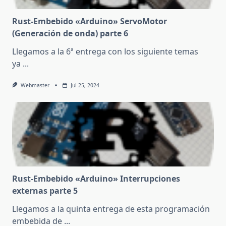
Rust-Embebido «Arduino» ServoMotor
(Generación de onda) parte 6
Llegamos a la 6ª entrega con los siguiente temas
ya
...
Webmaster
Jul 25, 2024
Rust-Embebido «Arduino» Interrupciones
externas parte 5
Llegamos a la quinta entrega de esta programación
embebida de
...