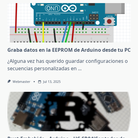
Graba datos en la EEPROM de Arduino desde tu PC
¿Alguna vez has querido guardar configuraciones o
secuencias personalizadas en
...
Webmaster
Jul 13, 2025