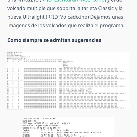
volcado múltiple que soporta la tarjeta Classic y la
nueva Ultralight (RFID_Volcado.ino) Dejamos unas
imágenes de los volcados que realiza el programa.
Como siempre se admiten sugerencias