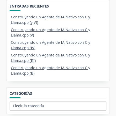
ENTRADAS RECIENTES
Construyendo un Agente de IA Nativo con C y
Llama.cpp (y VI)
Construyendo un Agente de IA Nativo con C y
Llama.cpp (V)
Construyendo un Agente de IA Nativo con C y
Llama.cpp (IV)
Construyendo un Agente de IA Nativo con C y
Llama.cpp (III)
Construyendo un Agente de IA Nativo con C y
Llama.cpp (II)
CATEGORÍAS
Categorías